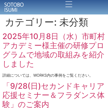
カテゴリー:
未分類
2025年10月8日（水）市町村
アカデミー様主催の研修プロ
グラムで地域の取組みを紹介
しました
詳細については、WORKS内の事例をご覧ください。
「9/28(日)セカンドキャリア
応援セミナー＆フラダンス体
験」のご案内