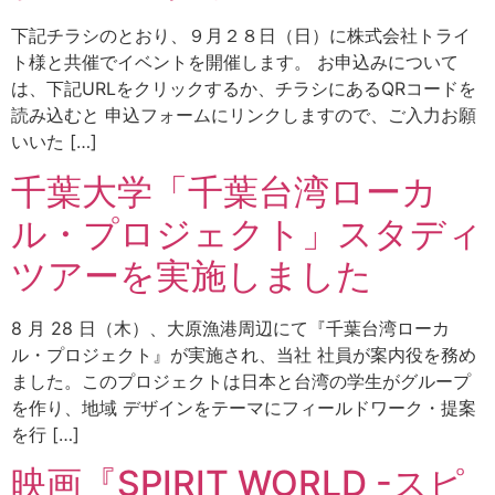
下記チラシのとおり、９月２８日（日）に株式会社トライ
ト様と共催でイベントを開催します。 お申込みについて
は、下記URLをクリックするか、チラシにあるQRコードを
読み込むと 申込フォームにリンクしますので、ご入力お願
いいた […]
千葉大学「千葉台湾ローカ
ル・プロジェクト」スタディ
ツアーを実施しました
8 月 28 日（木）、大原漁港周辺にて『千葉台湾ローカ
ル・プロジェクト』が実施され、当社 社員が案内役を務め
ました。このプロジェクトは日本と台湾の学生がグループ
を作り、地域 デザインをテーマにフィールドワーク・提案
を行 […]
映画『SPIRIT WORLD -スピ