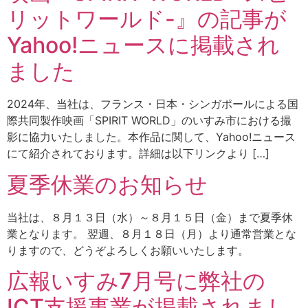
リットワールド-』の記事が
Yahoo!ニュースに掲載され
ました
2024年、当社は、フランス・日本・シンガポールによる国
際共同製作映画「SPIRIT WORLD」のいすみ市における撮
影に協力いたしました。本作品に関して、Yahoo!ニュース
にて紹介されております。詳細は以下リンクより […]
夏季休業のお知らせ
当社は、８月１３日（水）～８月１５日（金）まで夏季休
業となります。 翌週、８月１８日（月）より通常営業とな
りますので、どうぞよろしくお願いいたします。
広報いすみ7月号に弊社の
ICT支援事業が掲載されまし